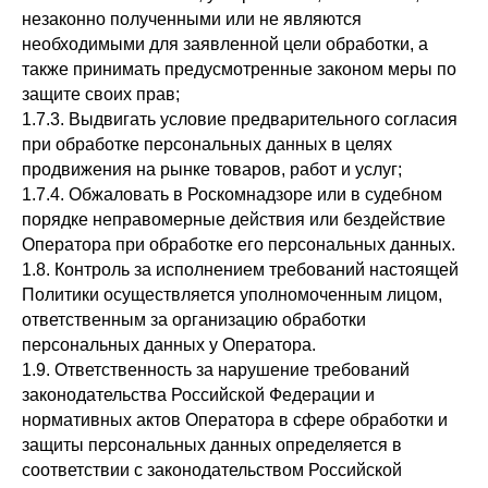
незаконно полученными или не являются
необходимыми для заявленной цели обработки, а
также принимать предусмотренные законом меры по
защите своих прав;
1.7.3. Выдвигать условие предварительного согласия
при обработке персональных данных в целях
продвижения на рынке товаров, работ и услуг;
1.7.4. Обжаловать в Роскомнадзоре или в судебном
порядке неправомерные действия или бездействие
Оператора при обработке его персональных данных.
1.8. Контроль за исполнением требований настоящей
Политики осуществляется уполномоченным лицом,
ответственным за организацию обработки
персональных данных у Оператора.
1.9. Ответственность за нарушение требований
законодательства Российской Федерации и
нормативных актов Оператора в сфере обработки и
защиты персональных данных определяется в
соответствии с законодательством Российской