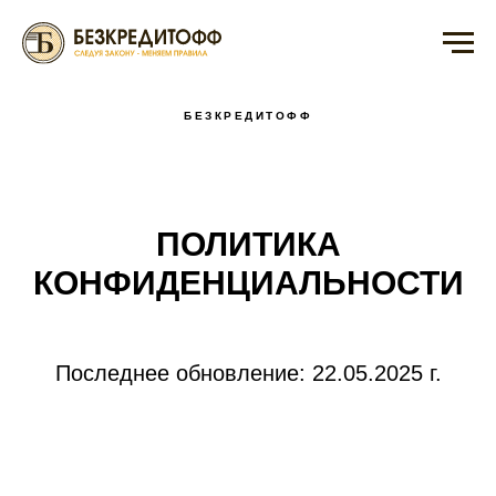
БЕЗКРЕДИТОФФ
ПОЛИТИКА
КОНФИДЕНЦИАЛЬНОСТИ
Последнее обновление: 22.05.2025 г.