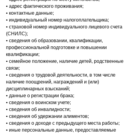
• адрес фактического проживания;
• контактные данные;
• индивидуальный номер налогоплательщика;
• страховой номер индивидуального лицевого счета
(СНИЛС);
• сведения об образовании, квалификации,
профессиональной подготовке и повышении
квалификации;
• семейное положение, наличие детей, родственные
связи;
• сведения о трудовой деятельности, в том числе
наличие поощрений, награждений и (или)
дисциплинарных взысканий;
• данные о регистрации брака;
• сведения о воинском учете;
• сведения об инвалидности;
• сведения об удержании алиментов;
• сведения о доходе с предыдущего места работы;
• иные персональные данные, предоставляемые