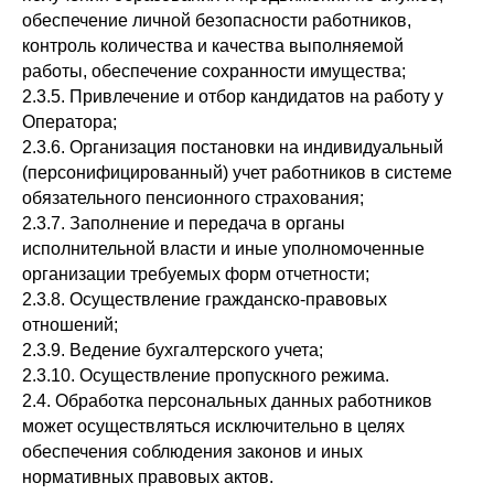
обеспечение личной безопасности работников,
контроль количества и качества выполняемой
работы, обеспечение сохранности имущества;
2.3.5. Привлечение и отбор кандидатов на работу у
Оператора;
2.3.6. Организация постановки на индивидуальный
(персонифицированный) учет работников в системе
обязательного пенсионного страхования;
2.3.7. Заполнение и передача в органы
исполнительной власти и иные уполномоченные
организации требуемых форм отчетности;
2.3.8. Осуществление гражданско-правовых
отношений;
2.3.9. Ведение бухгалтерского учета;
2.3.10. Осуществление пропускного режима.
2.4. Обработка персональных данных работников
может осуществляться исключительно в целях
обеспечения соблюдения законов и иных
нормативных правовых актов.