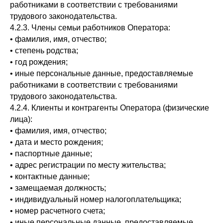
работниками в соответствии с требованиями
трудового законодательства.
4.2.3. Члены семьи работников Оператора:
• фамилия, имя, отчество;
• степень родства;
• год рождения;
• иные персональные данные, предоставляемые
работниками в соответствии с требованиями
трудового законодательства.
4.2.4. Клиенты и контрагенты Оператора (физические
лица):
• фамилия, имя, отчество;
• дата и место рождения;
• паспортные данные;
• адрес регистрации по месту жительства;
• контактные данные;
• замещаемая должность;
• индивидуальный номер налогоплательщика;
• номер расчетного счета;
• иные персональные данные, предоставляемые