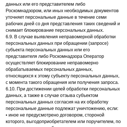
данных или его представителем либо
Роскомнадзором, или иных необходимых документов
уточняет персональные данные в течение семи
рабочих дней со дня представления таких сведений и
снимает блокирование персональных данных.
6.9. В случае выявления неправомерной обработки
персональных данных при обращении (запросе)
субъекта персональных данных или его
представителя либо Роскомнадзора Оператор
осуществляет блокирование неправомерно
обрабатываемых персональных данных,
относящихся к этому субъекту персональных данных,
с момента такого обращения или получения запроса.
6.10. При достижении целей обработки персональных
данных, а также в случае отзыва субъектом
персональных данных согласия на их обработку
персональные данные подлежат уничтожению, если:
• иное не предусмотрено договором, стороной
которого, выгодоприобретателем или поручителем, по