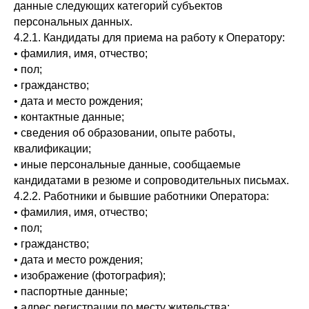
данные следующих категорий субъектов
персональных данных.
4.2.1. Кандидаты для приема на работу к Оператору:
• фамилия, имя, отчество;
• пол;
• гражданство;
• дата и место рождения;
• контактные данные;
• сведения об образовании, опыте работы,
квалификации;
• иные персональные данные, сообщаемые
кандидатами в резюме и сопроводительных письмах.
4.2.2. Работники и бывшие работники Оператора:
• фамилия, имя, отчество;
• пол;
• гражданство;
• дата и место рождения;
• изображение (фотография);
• паспортные данные;
• адрес регистрации по месту жительства;