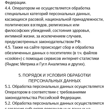
Федерации.
4.4. Оператором не осуществляется обработка
специальных категорий персональных данных,
касающихся расовой, национальной принадлежности,
политических взглядов, религиозных или
философских убеждений, состояния здоровья,
интимной жизни, за исключением случаев,
предусмотренных законодательством РФ.
4.5. Также на сайте происходит сбор и обработка
обезличенных данных о посетителях (в т.ч. файлов
«cookie») с помощью сервисов интернет-статистики
(Яндекс Метрика и Гугл Аналитика и других).
5. ПОРЯДОК И УСЛОВИЯ ОБРАБОТКИ
ПЕРСОНАЛЬНЫХ ДАННЫХ
5.1. Обработка персональных данных осуществляется
Оператором в соответствии с требованиями
законодательства Российской Федерации.
5.2. Обработка персональных данных осуществляется
с согласия субъектов персональных данных на