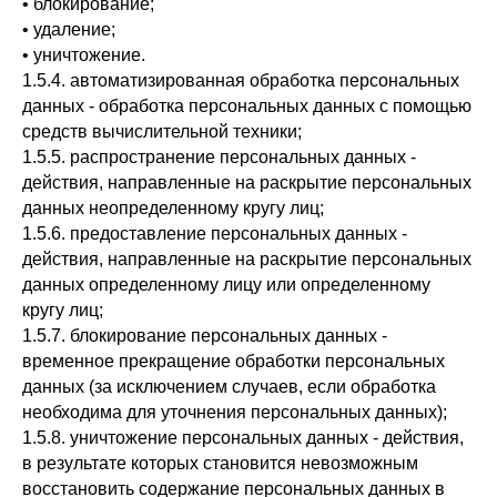
• блокирование;
• удаление;
• уничтожение.
1.5.4. автоматизированная обработка персональных
данных - обработка персональных данных с помощью
средств вычислительной техники;
1.5.5. распространение персональных данных -
действия, направленные на раскрытие персональных
данных неопределенному кругу лиц;
1.5.6. предоставление персональных данных -
действия, направленные на раскрытие персональных
данных определенному лицу или определенному
кругу лиц;
1.5.7. блокирование персональных данных -
временное прекращение обработки персональных
данных (за исключением случаев, если обработка
необходима для уточнения персональных данных);
1.5.8. уничтожение персональных данных - действия,
в результате которых становится невозможным
восстановить содержание персональных данных в