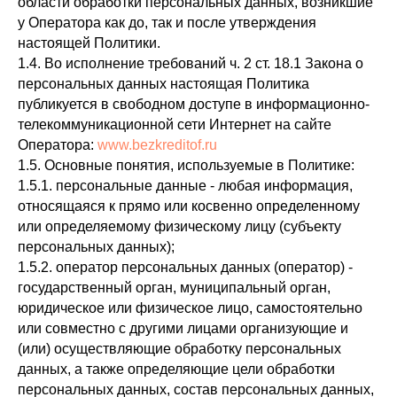
области обработки персональных данных, возникшие
у Оператора как до, так и после утверждения
настоящей Политики.
1.4. Во исполнение требований ч. 2 ст. 18.1 Закона о
персональных данных настоящая Политика
публикуется в свободном доступе в информационно-
телекоммуникационной сети Интернет на сайте
Оператора:
www.bezkreditof.ru
1.5. Основные понятия, используемые в Политике:
1.5.1. персональные данные - любая информация,
относящаяся к прямо или косвенно определенному
или определяемому физическому лицу (субъекту
персональных данных);
1.5.2. оператор персональных данных (оператор) -
государственный орган, муниципальный орган,
юридическое или физическое лицо, самостоятельно
или совместно с другими лицами организующие и
(или) осуществляющие обработку персональных
данных, а также определяющие цели обработки
персональных данных, состав персональных данных,