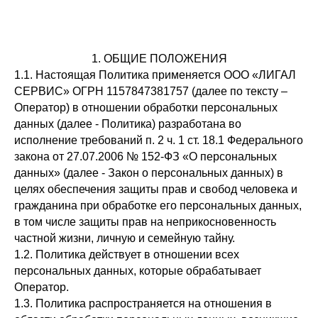
1. ОБЩИЕ ПОЛОЖЕНИЯ
1.1. Настоящая Политика применяется ООО «ЛИГАЛ
СЕРВИС» ОГРН 1157847381757 (далее по тексту –
Оператор) в отношении обработки персональных
данных (далее - Политика) разработана во
исполнение требований п. 2 ч. 1 ст. 18.1 Федерального
закона от 27.07.2006 № 152-ФЗ «О персональных
данных» (далее - Закон о персональных данных) в
целях обеспечения защиты прав и свобод человека и
гражданина при обработке его персональных данных,
в том числе защиты прав на неприкосновенность
частной жизни, личную и семейную тайну.
1.2. Политика действует в отношении всех
персональных данных, которые обрабатывает
Оператор.
1.3. Политика распространяется на отношения в