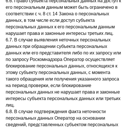
6.6. Право субъекта персональных данных на доступ к
его персональным данным может быть ограничено в
соответствии с ч. 8 ст. 14 Закона о персональных
данных, в том числе если доступ субъекта
персональных данных к его персональным данным
нарушает права и законные интересы третьих лиц.
6.7. В случае выявления неточных персональных
данных при обращении субъекта персональных
данных или его представителя либо по их запросу или
по запросу Роскомнадзора Оператор осуществляет
блокирование персональных данных, относящихся к
этому субъекту персональных данных, с момента
такого обращения или получения указанного запроса
на период проверки, если блокирование
персональных данных не нарушает права и законные
интересы субъекта персональных данных или третьих
лиц.
6.8. В случае подтверждения факта неточности
персональных данных Оператор на основании
сведений, представленных субъектом персональных