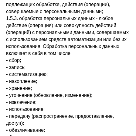
подлежащих обработке, действия (операции),
совершаемые с персональными данными;
1.5.3. обработка персональных данных - любое
действие (операция) или совокупность действий
(операций) с персональными данными, совершаемых
с использованием средств автоматизации или без их
использования. Обработка персональных данных
включает в себя в том числе:
• сбор;
• запись;
• систематизацию;
• накопление;
• хранение;
• уточнение (обновление, изменение);
• извлечение;
• использование;
• передачу (распространение, предоставление,
доступ);
• обезличивание;