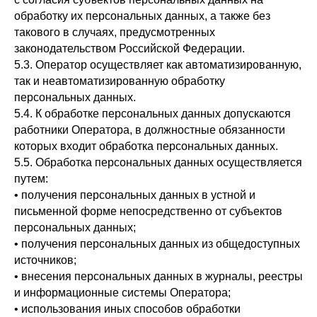
обработку их персональных данных, а также без
такового в случаях, предусмотренных
законодательством Российской Федерации.
5.3. Оператор осуществляет как автоматизированную,
так и неавтоматизированную обработку
персональных данных.
5.4. К обработке персональных данных допускаются
работники Оператора, в должностные обязанности
которых входит обработка персональных данных.
5.5. Обработка персональных данных осуществляется
путем:
• получения персональных данных в устной и
письменной форме непосредственно от субъектов
персональных данных;
• получения персональных данных из общедоступных
источников;
• внесения персональных данных в журналы, реестры
и информационные системы Оператора;
• использования иных способов обработки