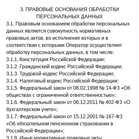
3. ПРАВОВЫЕ ОСНОВАНИЯ ОБРАБОТКИ
ПЕРСОНАЛЬНЫХ ДАННЫХ
3.1. Правовым основанием обработки персональных
данных является совокупность нормативных
правовых актов, во исполнение которых и в
соответствии с которыми Оператор осуществляет
обработку персональных данных, в том числе:
3.1.1. Конституция Российской Федерации;
3.1.2. Гражданский кодекс Российской Федерации;
3.1.3. Трудовой кодекс Российской Федерации;
3.1.4. Налоговый кодекс Российской Федерации;
3.1.5. Федеральный закон от 08.02.1998 № 14-ФЗ «Об
обществах с ограниченной ответственностью»;
3.1.6. Федеральный закон от 06.12.2011 № 402-ФЗ «О
бухгалтерском учете»;
3.1.7. Федеральный закон от 15.12.2001 № 167-ФЗ
«Об обязательном пенсионном страховании в
Российской Федерации»;
3.1.8. Иные нормативные правовые акты,