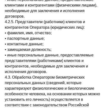
клиентами и контрагентами (физическими лицами),
необходимые для заключения и исполнения
договоров.
4.2.5. Представители (работники) клиентов и
контрагентов Оператора (юридических лиц):
• фамилия, имя, отчество;
• паспортные данные;
• контактные данные;
• замещаемая должность;
• иные персональные данные, предоставляемые
представителями (работниками) клиентов и
контрагентов, необходимые для заключения и
исполнения договоров.
4.3. Обработка Оператором биометрических
персональных данных (сведений, которые
характеризуют физиологические и биологические
особенности человека, на основании которых можно
установить его личность) осуществляется в
соответствии с законодательством Российской