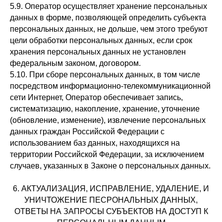
5.9. Оператор осуществляет хранение персональных
данных в форме, позволяющей определить субъекта
персональных данных, не дольше, чем этого требуют
цели обработки персональных данных, если срок
хранения персональных данных не установлен
федеральным законом, договором.
5.10. При сборе персональных данных, в том числе
посредством информационно-телекоммуникационной
сети Интернет, Оператор обеспечивает запись,
систематизацию, накопление, хранение, уточнение
(обновление, изменение), извлечение персональных
данных граждан Российской Федерации с
использованием баз данных, находящихся на
территории Российской Федерации, за исключением
случаев, указанных в Законе о персональных данных.
6. АКТУАЛИЗАЦИЯ, ИСПРАВЛЕНИЕ, УДАЛЕНИЕ, И
УНИЧТОЖЕНИЕ ПЕСРОНАЛЬНЫХ ДАННЫХ,
ОТВЕТЫ НА ЗАПРОСЫ СУБЪЕКТОВ НА ДОСТУП К