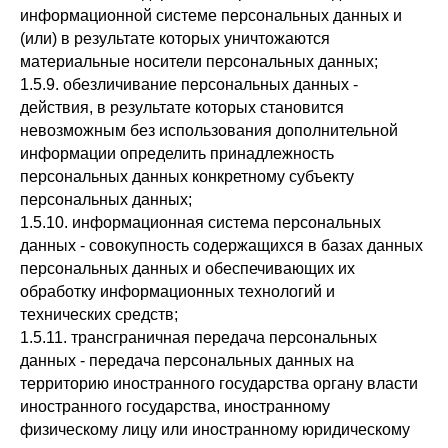
информационной системе персональных данных и
(или) в результате которых уничтожаются
материальные носители персональных данных;
1.5.9. обезличивание персональных данных -
действия, в результате которых становится
невозможным без использования дополнительной
информации определить принадлежность
персональных данных конкретному субъекту
персональных данных;
1.5.10. информационная система персональных
данных - совокупность содержащихся в базах данных
персональных данных и обеспечивающих их
обработку информационных технологий и
технических средств;
1.5.11. трансграничная передача персональных
данных - передача персональных данных на
территорию иностранного государства органу власти
иностранного государства, иностранному
физическому лицу или иностранному юридическому