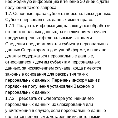
необходимую информацию в течение 30 дней с даты
получения такого запроса.
1.7. Основные права субъекта персональных данных.
Субъект персональных данных имеет право:
1.7.1. Получать информацию, касающуюся обработки
его персональных данных, за исключением случаев,
предусмотренных федеральными законами.
Сведения предоставляются субъекту персональных
данных Оператором в доступной форме, и в них не
должны содержаться персональные данные,
относящиеся к другим субъектам персональных
данных, за исключением случаев, когда имеются
законные основания для раскрытия таких
персональных данных. Перечень информации и
порядок ее получения установлен Законом о
персональных данных;
1.7.2. Требовать от Оператора уточнения его
персональных данных, их блокирования или
уничтожения в случае, если персональные данные
являются неполными, устаревшими, неточными,