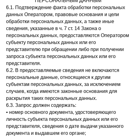
ПЕРСОНАЛЬНЫМ ДАННЫМ
6.1. Подтверждение факта обработки персональных
данных Оператором, правовые основания и цели
обработки персональных данных, а также иные
сведения, указанные в ч. 7 ст. 14 Закона о
персональных данных, предоставляются Оператором
субъекту персональных данных или его
представителю при обращении либо при получении
запроса субъекта персональных данных или его
представителя.
6.2. В предоставляемые сведения не включаются
персональные данные, относящиеся к другим
субъектам персональных данных, за исключением
случаев, когда имеются законные основания для
раскрытия таких персональных данных.
6.3. Запрос должен содержать:
• номер основного документа, удостоверяющего
личность субъекта персональных данных или его
представителя, сведения о дате выдачи указанного
документа и выдавшем его органе;