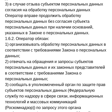
3) в случае отзыва субъектом персональных данных
согласия на обработку персональных данных
Оператор вправе продолжить обработку
персональных данных без согласия субъекта
персональных данных при наличии оснований,
указанных в Законе о персональных данных.
1.6.2. Оператор обязан:
1) организовывать обработку персональных данных в
соответствии с требованиями Закона о персональных
данных;
2) отвечать на обращения и запросы субъектов
персональных данных и их законных представителей
в соответствии с требованиями Закона о
персональных данных;
3) сообщать в уполномоченный орган по защите прав
субъектов персональных данных (Федеральную
службу по надзору в сфере связи, информационных
технологий и массовых коммуникаций
(Роскомнадзор)) по запросу этого органа