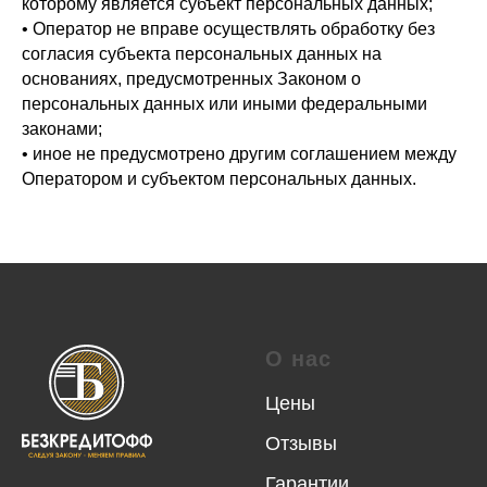
которому является субъект персональных данных;
• Оператор не вправе осуществлять обработку без
согласия субъекта персональных данных на
основаниях, предусмотренных Законом о
персональных данных или иными федеральными
законами;
• иное не предусмотрено другим соглашением между
Оператором и субъектом персональных данных.
О нас
Цены
Отзывы
Гарантии