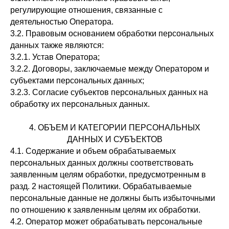
регулирующие отношения, связанные с
деятельностью Оператора.
3.2. Правовым основанием обработки персональных
данных также являются:
3.2.1. Устав Оператора;
3.2.2. Договоры, заключаемые между Оператором и
субъектами персональных данных;
3.2.3. Согласие субъектов персональных данных на
обработку их персональных данных.
4. ОБЪЕМ И КАТЕГОРИИ ПЕРСОНАЛЬНЫХ
ДАННЫХ И СУБЪЕКТОВ
4.1. Содержание и объем обрабатываемых
персональных данных должны соответствовать
заявленным целям обработки, предусмотренным в
разд. 2 настоящей Политики. Обрабатываемые
персональные данные не должны быть избыточными
по отношению к заявленным целям их обработки.
4.2. Оператор может обрабатывать персональные