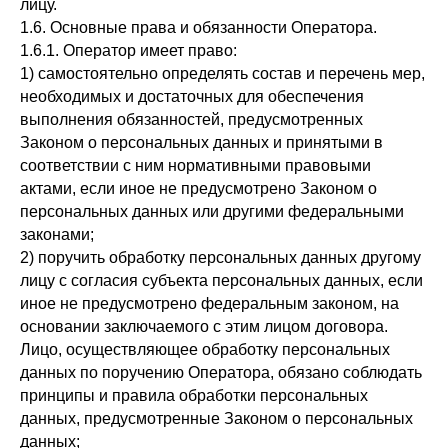
лицу.
1.6. Основные права и обязанности Оператора.
1.6.1. Оператор имеет право:
1) самостоятельно определять состав и перечень мер,
необходимых и достаточных для обеспечения
выполнения обязанностей, предусмотренных
Законом о персональных данных и принятыми в
соответствии с ним нормативными правовыми
актами, если иное не предусмотрено Законом о
персональных данных или другими федеральными
законами;
2) поручить обработку персональных данных другому
лицу с согласия субъекта персональных данных, если
иное не предусмотрено федеральным законом, на
основании заключаемого с этим лицом договора.
Лицо, осуществляющее обработку персональных
данных по поручению Оператора, обязано соблюдать
принципы и правила обработки персональных
данных, предусмотренные Законом о персональных
данных;