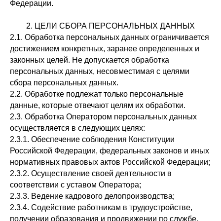
Федерации.
2. ЦЕЛИ СБОРА ПЕРСОНАЛЬНЫХ ДАННЫХ
2.1. Обработка персональных данных ограничивается
достижением конкретных, заранее определенных и
законных целей. Не допускается обработка
персональных данных, несовместимая с целями
сбора персональных данных.
2.2. Обработке подлежат только персональные
данные, которые отвечают целям их обработки.
2.3. Обработка Оператором персональных данных
осуществляется в следующих целях:
2.3.1. Обеспечение соблюдения Конституции
Российской Федерации, федеральных законов и иных
нормативных правовых актов Российской Федерации;
2.3.2. Осуществление своей деятельности в
соответствии с уставом Оператора;
2.3.3. Ведение кадрового делопроизводства;
2.3.4. Содействие работникам в трудоустройстве,
получении образования и продвижении по службе,