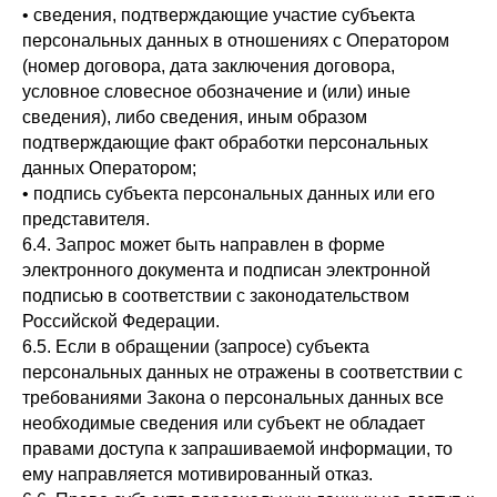
• сведения, подтверждающие участие субъекта
персональных данных в отношениях с Оператором
(номер договора, дата заключения договора,
условное словесное обозначение и (или) иные
сведения), либо сведения, иным образом
подтверждающие факт обработки персональных
данных Оператором;
• подпись субъекта персональных данных или его
представителя.
6.4. Запрос может быть направлен в форме
электронного документа и подписан электронной
подписью в соответствии с законодательством
Российской Федерации.
6.5. Если в обращении (запросе) субъекта
персональных данных не отражены в соответствии с
требованиями Закона о персональных данных все
необходимые сведения или субъект не обладает
правами доступа к запрашиваемой информации, то
ему направляется мотивированный отказ.