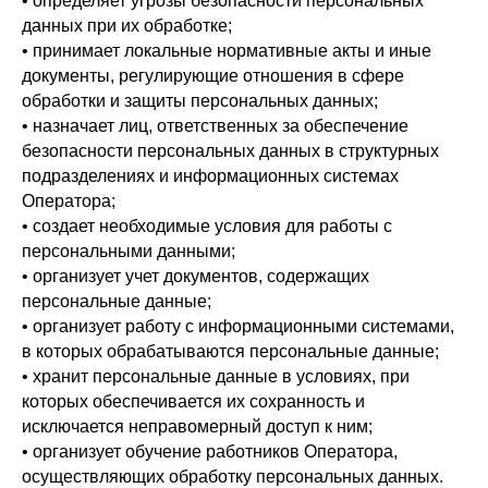
• определяет угрозы безопасности персональных
данных при их обработке;
• принимает локальные нормативные акты и иные
документы, регулирующие отношения в сфере
обработки и защиты персональных данных;
• назначает лиц, ответственных за обеспечение
безопасности персональных данных в структурных
подразделениях и информационных системах
Оператора;
• создает необходимые условия для работы с
персональными данными;
• организует учет документов, содержащих
персональные данные;
• организует работу с информационными системами,
в которых обрабатываются персональные данные;
• хранит персональные данные в условиях, при
которых обеспечивается их сохранность и
исключается неправомерный доступ к ним;
• организует обучение работников Оператора,
осуществляющих обработку персональных данных.