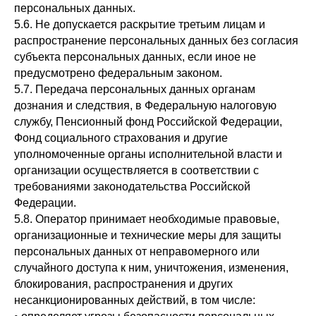
персональных данных.
5.6. Не допускается раскрытие третьим лицам и
распространение персональных данных без согласия
субъекта персональных данных, если иное не
предусмотрено федеральным законом.
5.7. Передача персональных данных органам
дознания и следствия, в Федеральную налоговую
службу, Пенсионный фонд Российской Федерации,
Фонд социального страхования и другие
уполномоченные органы исполнительной власти и
организации осуществляется в соответствии с
требованиями законодательства Российской
Федерации.
5.8. Оператор принимает необходимые правовые,
организационные и технические меры для защиты
персональных данных от неправомерного или
случайного доступа к ним, уничтожения, изменения,
блокирования, распространения и других
несанкционированных действий, в том числе: